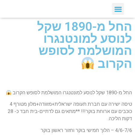
החל מ-1890 שקל
לנוסע למונטנגרו
המושלמת לסופש
הקרוב
החל מ-1890 שקל לנוסע למונטנגרו המושלמת לסופש הקרוב
טיסה ישירה עם חברת תעופה ישראלית+מזוודה+מלון מטורף 4
כוכבים עם ארוחת בוקר!!! **מתאים גם לדתיים-בית חבד כ- 28
דקות הליכה.
4/6-7/6 – הלוך חמישי בוקר וחזור ראשון בוקר