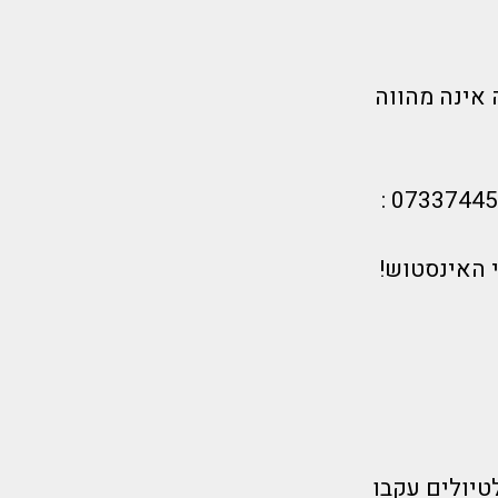
 אינה מהווה
 האינסטוש!
טיולים עקבו