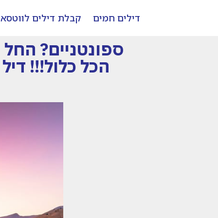
דילים חמים
קבלת דילים לווטסא