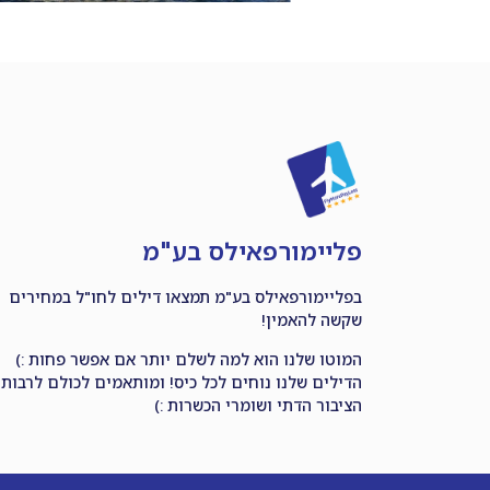
פליימורפאילס בע"מ
בפליימורפאילס בע"מ תמצאו דילים לחו"ל במחירים
שקשה להאמין!
המוטו שלנו הוא למה לשלם יותר אם אפשר פחות :)
הדילים שלנו נוחים לכל כיס! ומותאמים לכולם לרבות
הציבור הדתי ושומרי הכשרות :)