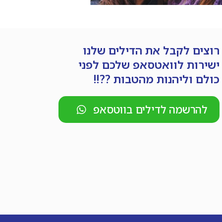
רוצים לקבל את הדילים שלנו
ישירות לוואטסאפ שלכם לפני
כולם וליהנות מהטבות ??!!
להרשמה לדילים בווטסאפ