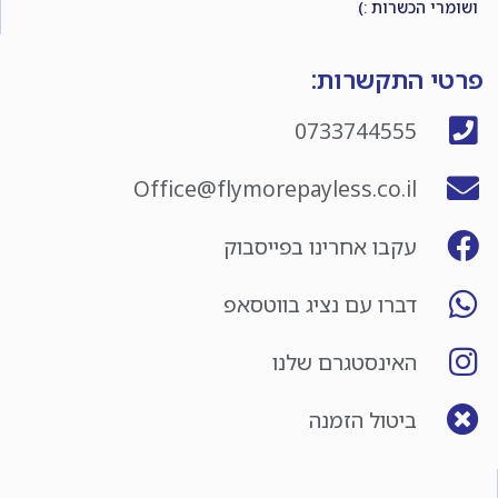
ושומרי הכשרות :)
פרטי התקשרות:
0733744555
Office@flymorepayless.co.il
עקבו אחרינו בפייסבוק
דברו עם נציג בווטסאפ
האינסטגרם שלנו
ביטול הזמנה