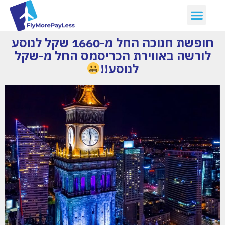
חופשת חנוכה החל מ-1660 שקל לנוסע
לורשה באווירת הכריסמס החל מ-שקל
לנוסע!!