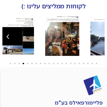
לקוחות ממליצים עלינו :)
פליימורפאילס בע"מ