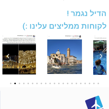
הדיל נגמר !
לקוחות ממליצים עלינו :)