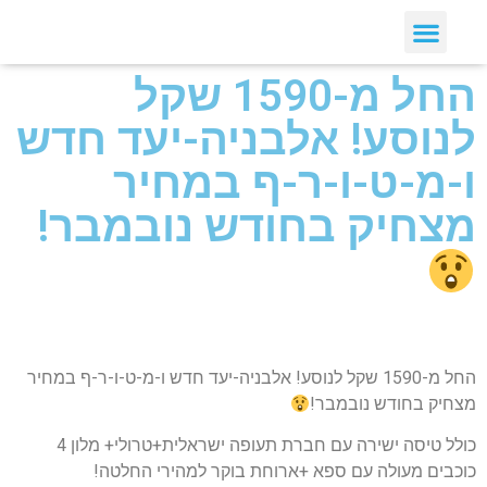
החל מ-1590 שקל
לנוסע! אלבניה-יעד חדש
ו-מ-ט-ו-ר-ף במחיר
מצחיק בחודש נובמבר!
החל מ-1590 שקל לנוסע! אלבניה-יעד חדש ו-מ-ט-ו-ר-ף במחיר
מצחיק בחודש נובמבר!
כולל טיסה ישירה עם חברת תעופה ישראלית+טרולי+ מלון 4
כוכבים מעולה עם ספא +ארוחת בוקר למהירי החלטה!