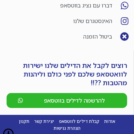
דברו עם נציג בווטסאפ
האינסטגרם שלנו
ביטול הזמנה
רוצים לקבל את הדילים שלנו ישירות
לוואטסאפ שלכם לפני כולם וליהנות
מהטבות ??!!
להרשמה לדילים בווטסאפ
אודות
קבלת דילים לווטסאפ
יצירת קשר
תקנון
הצהרת נגישות