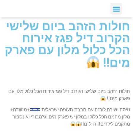
חולות הזהב ביום שלישי
הקרוב דיל פגז אירוח
הכל כלול מלון עם פארק
מים!!
חולות הזהב ביום שלישי הקרוב דיל פגז אירוח הכל כלול מלון עם
פארק מים!!
טיסה ישירה לורנה עם חברת תעופה ישראלית
+מזווודה+
מלון מהמם הכל כלול! במלון יש פארק מים וגי'מבורי ואינספור
מתקנים לילדים!! ה-ל-ם!!