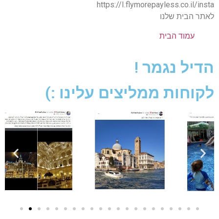
https://I.flymorepayless.co.il/insta
לאתר הבית שלנו
עמוד הבית
הדיל נגמר !
לקוחות ממליצים עלינו :)