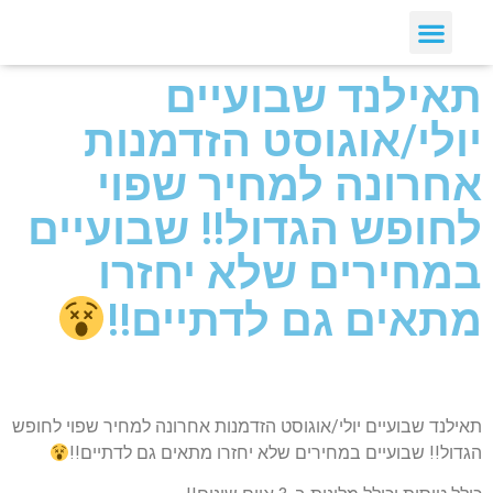
תאילנד שבועיים
יולי/אוגוסט הזדמנות
אחרונה למחיר שפוי
לחופש הגדול!! שבועיים
במחירים שלא יחזרו
מתאים גם לדתיים!!
תאילנד שבועיים יולי/אוגוסט הזדמנות אחרונה למחיר שפוי לחופש
הגדול!! שבועיים במחירים שלא יחזרו מתאים גם לדתיים!!