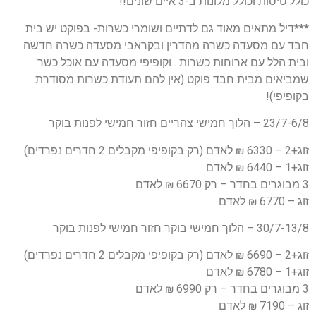
כולל טיסות וכולל מלונות ב-3 איים שונים!!
***דיל מתאים מאוד גם לדתיים ושומרי כשרות- בפוקט יש בית
חבד עם מסעדה כשרה מהדרין ובקראבי מסעדה כשרה חדשה
ובית הלל עם ארוחות כשרות . וקופיפי מסעדה עם אוכל כשר
שמביאים מבית חבד פוקט (אין להם תעודת כשרות מסודרת
בקופיפי)!
23/7-6/8 – הלוך חמישי צהריים חזור חמישי לפנות בוקר
זוג+2 – 6330 ₪ לאדם (רק בקופיפי מקבלים 2 חדרים נפרדים)
זוג+1 – 6440 ₪ לאדם
3 מבוגרים בחדר – רק 6670 ₪ לאדם
זוג – 6770 ₪ לאדם
30/7-13/8 – הלוך חמישי בוקר חזור חמישי לפנות בוקר
זוג+2 – 6690 ₪ לאדם (רק בקופיפי מקבלים 2 חדרים נפרדים)
זוג+1 – 6780 ₪ לאדם
3 מבוגרים בחדר – רק 6990 ₪ לאדם
זוג – 7190 ₪ לאדם