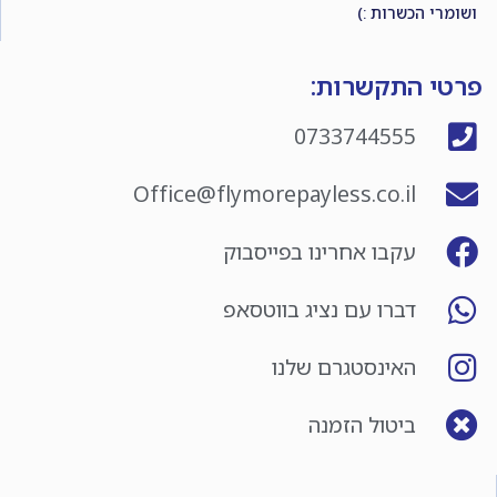
ושומרי הכשרות :)
פרטי התקשרות:
0733744555
Office@flymorepayless.co.il
עקבו אחרינו בפייסבוק
דברו עם נציג בווטסאפ
האינסטגרם שלנו
ביטול הזמנה