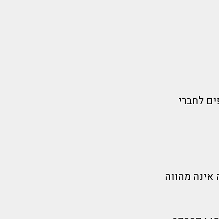
ים לחברי
 אינה מהווה