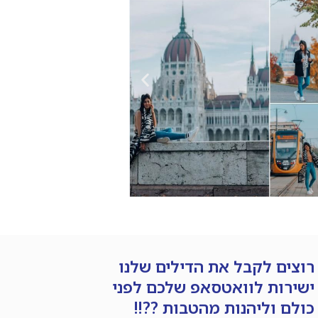
רוצים לקבל את הדילים שלנו
ישירות לוואטסאפ שלכם לפני
כולם וליהנות מהטבות ??!!