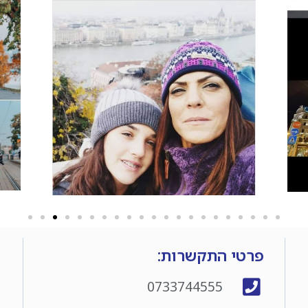
פרטי התקשרות:
0733744555