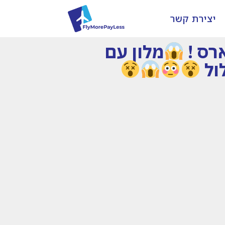
יצירת קשר
מלון עם
ול