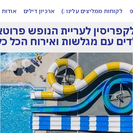
פ
לקוחות ממליצים עלינו :)
ארכיון דילים
אודות
ים עם מגלשות ואירוח הכל כל