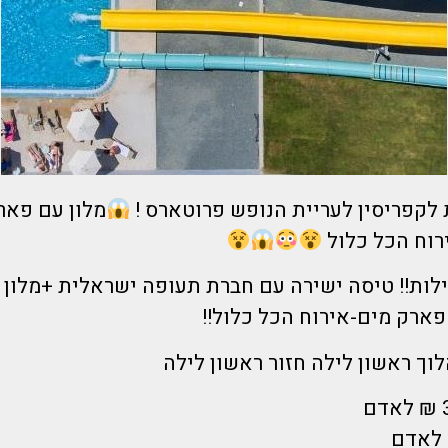
מלון עם פאר
רוח הכל כלול
ארק מים-אירוח הכל כלול!!