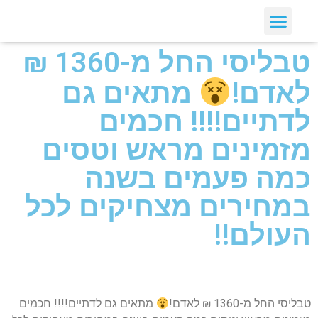
טבליסי החל מ-1360 ₪
לאדם!
מתאים גם
לדתיים!!!! חכמים
מזמינים מראש וטסים
כמה פעמים בשנה
במחירים מצחיקים לכל
העולם!!
טבליסי החל מ-1360 ₪ לאדם!
מתאים גם לדתיים!!!! חכמים