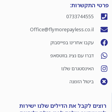
פרטי התקשרות:
0733744555
Office@flymorepayless.co.il
עקבו אחרינו בפייסבוק
דברו עם נציג בווטסאפ
האינסטגרם שלנו
ביטול הזמנה
רוצים לקבל את הדילים שלנו ישירות