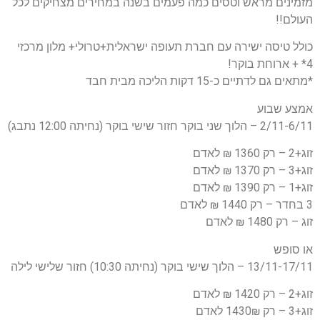
מזמינים מראש וטסים כמה פעמים בשנה במחירים מצחיקים לכל
העולם!!
כולל טיסה ישירה עם חברת תעופה ישראלית+טרולי+ מלון מרכזי
4* + ארוחת בוקר!
*מתאים גם לדתיים כ-15 דקות הליכה מבית חבד
אמצע שבוע
2/11-6/11 – הלוך שני בוקר חזור שישי בוקר (נחיתה 12:00 נתבג)
זוג+2 – רק 1360 ₪ לאדם
זוג+3 – רק 1370 ₪ לאדם
זוג+1 – רק 1390 ₪ לאדם
3 בחדר – רק 1440 ₪ לאדם
זוג – רק 1480 ₪ לאדם
או סופש
13/11-17/11 – הלוך שישי בוקר (נחיתה 10:30) חזור שלישי לילה
זוג+2 – רק 1420 ₪ לאדם
זוג+3 – רק 1430₪ לאדם