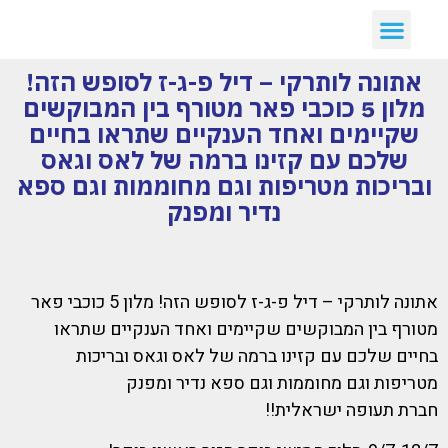
יצירת קשר
דילים חמים
ארכיון דילים
לקוחות ממליצים עלינו :)
קבלת דילים לווטסאפ
אתונה לותרקי – דיל פ-ג-ז לסופש הזה!
מלון 5 כוכבי פאר מטורף בין המבוקשים
שקיימים ואחד הענקיים שתראו בחיים
שלכם עם קזינו ברמה של לאס וגאס
ובריכות מטריפות וגם מחוממות וגם ספא
נדיר ומפנק
אתונה לותרקי – דיל פ-ג-ז לסופש הזה! מלון 5 כוכבי פאר
מטורף בין המבוקשים שקיימים ואחד הענקיים שתראו
בחיים שלכם עם קזינו ברמה של לאס וגאס ובריכות
מטריפות וגם מחוממות וגם ספא נדיר ומפנק
חברת תעופה ישראלית!!